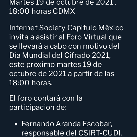
Martes 19 de octubre de 2021 .
18:00 horas CDMX
Internet Society Capitulo México
invita a asistir al Foro Virtual que
se llevará a cabo con motivo del
Día Mundial del Cifrado 2021,
este proximo martes 19 de
octubre de 2021 a partir de las
18:00 horas.
El foro contará con la
participacion de:
Fernando Aranda Escobar
,
responsable del CSIRT-CUDI.