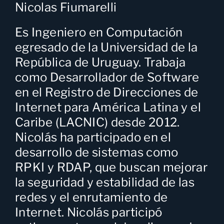
Nicolas Fiumarelli
Es Ingeniero en Computación
egresado de la Universidad de la
República de Uruguay. Trabaja
como Desarrollador de Software
en el Registro de Direcciones de
Internet para América Latina y el
Caribe (LACNIC) desde 2012.
Nicolás ha participado en el
desarrollo de sistemas como
RPKI y RDAP, que buscan mejorar
la seguridad y estabilidad de las
redes y el enrutamiento de
Internet. Nicolás participó