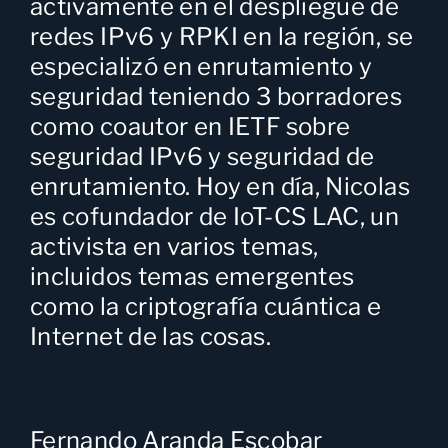
activamente en el despliegue de
redes IPv6 y RPKI en la región, se
especializó en enrutamiento y
seguridad teniendo 3 borradores
como coautor en IETF sobre
seguridad IPv6 y seguridad de
enrutamiento. Hoy en día, Nicolas
es cofundador de IoT-CS LAC, un
activista en varios temas,
incluidos temas emergentes
como la criptografía cuántica e
Internet de las cosas.
Fernando Aranda Escobar