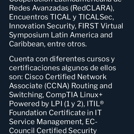
Redes Avanzadas (RedCLARA),
Encuentros TICAL y TICALSec,
Innovation Security, FIRST Virtual
Symposium Latin America and
Caribbean, entre otros.
Cuenta con diferentes cursos y
certificaciones algunos de ellos
son: Cisco Certified Network
Associate (CCNA) Routing and
Switching, CompTIA Linux+
Powered by LPI (1 y 2), ITIL®
Foundation Certificate in IT
Service Management, EC-
Council Certified Security