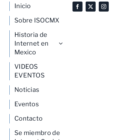
Inicio
Sobre ISOCMX
Historia de
Internet en
Mexico
VIDEOS
EVENTOS
Noticias
Eventos
Contacto
Se miembro de