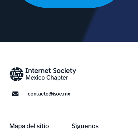
contacto@isoc.mx
Mapa del sitio
Síguenos