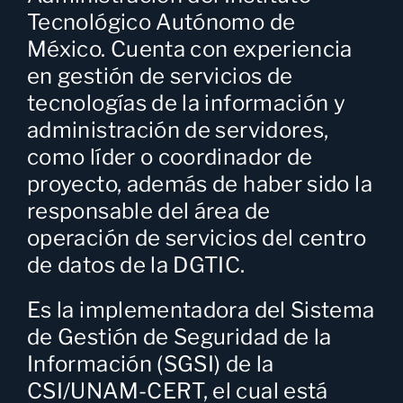
Tecnológico Autónomo de
México. Cuenta con experiencia
en gestión de servicios de
tecnologías de la información y
administración de servidores,
como líder o coordinador de
proyecto, además de haber sido la
responsable del área de
operación de servicios del centro
de datos de la DGTIC.
Es la implementadora del Sistema
de Gestión de Seguridad de la
Información (SGSI) de la
CSI/UNAM-CERT, el cual está