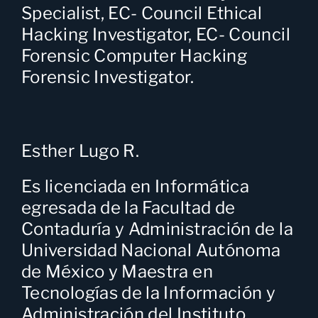
Specialist, EC- Council Ethical
Hacking Investigator, EC- Council
Forensic Computer Hacking
Forensic Investigator.
Esther Lugo R.
Es licenciada en Informática
egresada de la Facultad de
Contaduría y Administración de la
Universidad Nacional Autónoma
de México y Maestra en
Tecnologías de la Información y
Administración del Instituto