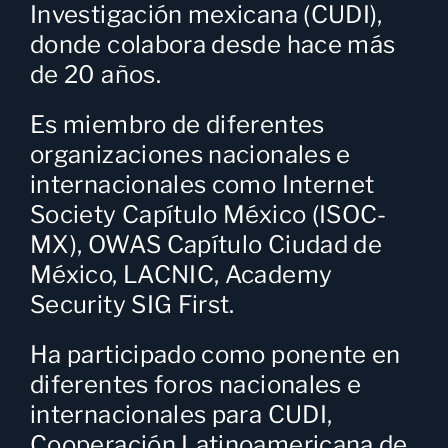
Investigación mexicana (CUDI),
donde colabora desde hace más
de 20 años.
Es miembro de diferentes
organizaciones nacionales e
internacionales como Internet
Society Capítulo México (ISOC-
MX), OWAS Capítulo Ciudad de
México, LACNIC, Academy
Security SIG First.
Ha participado como ponente en
diferentes foros nacionales e
internacionales para CUDI,
Cooperación Latinoamericana de