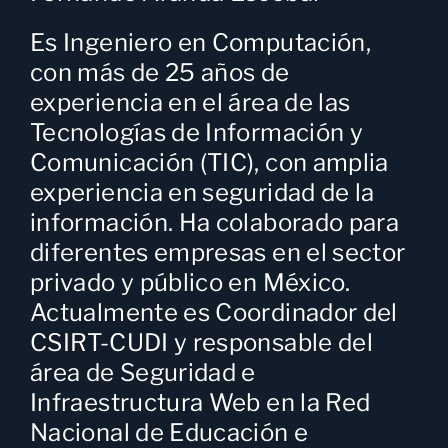
Es Ingeniero en Computación,
con más de 25 años de
experiencia en el área de las
Tecnologías de Información y
Comunicación (TIC), con amplia
experiencia en seguridad de la
información. Ha colaborado para
diferentes empresas en el sector
privado y público en México.
Actualmente es Coordinador del
CSIRT-CUDI y responsable del
área de Seguridad e
Infraestructura Web en la Red
Nacional de Educación e