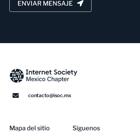
ENVIAR MENSAJE
contacto@isoc.mx
Mapa del sitio
Síguenos