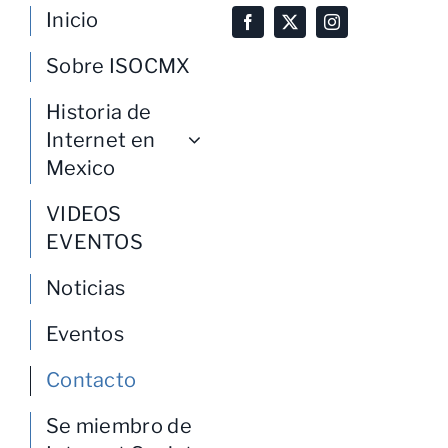
Inicio
Sobre ISOCMX
Historia de
Internet en
Mexico
VIDEOS
EVENTOS
Noticias
Eventos
Contacto
Se miembro de