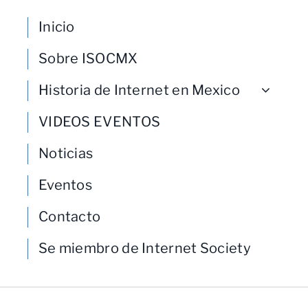
Inicio
Sobre ISOCMX
Historia de Internet en Mexico
VIDEOS EVENTOS
Noticias
Eventos
Contacto
Se miembro de Internet Society