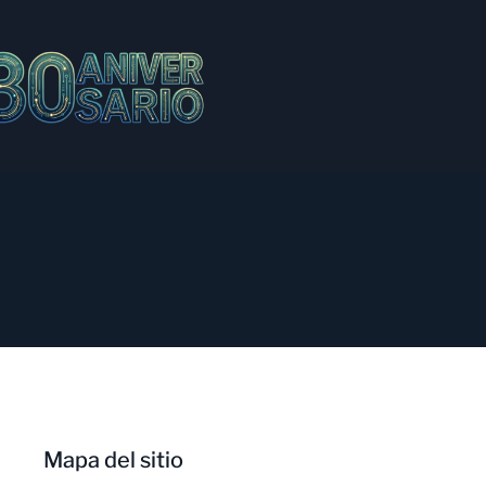
Mapa del sitio