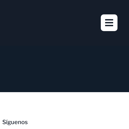
Síguenos