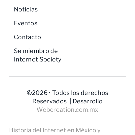
Noticias
Eventos
Contacto
Se miembro de
Internet Society
©2026 • Todos los derechos
Reservados || Desarrollo
Webcreation.com.mx
Historia del Internet en México y