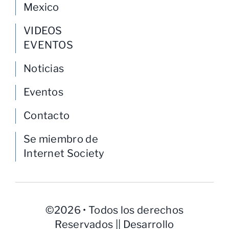
Mexico
VIDEOS
EVENTOS
Noticias
Eventos
Contacto
Se miembro de
Internet Society
©2026 • Todos los derechos
Reservados || Desarrollo