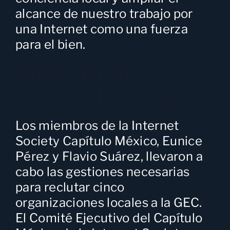
alcance de nuestro trabajo por
una Internet como una fuerza
para el bien.
Obtención del
certificado “Cifrado”
Los miembros de la Internet
Society Capítulo México, Eunice
Pérez y Flavio Suárez, llevaron a
cabo las gestiones necesarias
para reclutar cinco
organizaciones locales a la GEC.
El Comité Ejecutivo del Capítulo