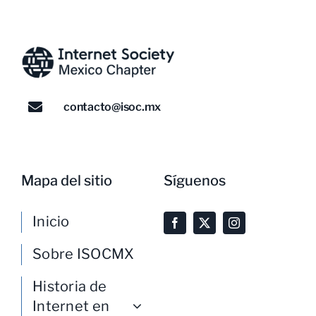
contacto@isoc.mx
Mapa del sitio
Síguenos
Inicio
Sobre ISOCMX
Historia de
Internet en