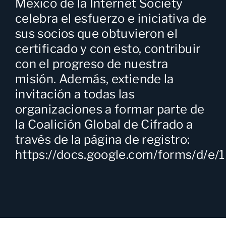
México de la Internet Society
celebra el esfuerzo e iniciativa de
sus socios que obtuvieron el
certificado y con esto, contribuir
con el progreso de nuestra
misión. Además, extiende la
invitación a todas las
organizaciones a formar parte de
la Coalición Global de Cifrado a
través de la página de registro:
https://docs.google.com/forms/d