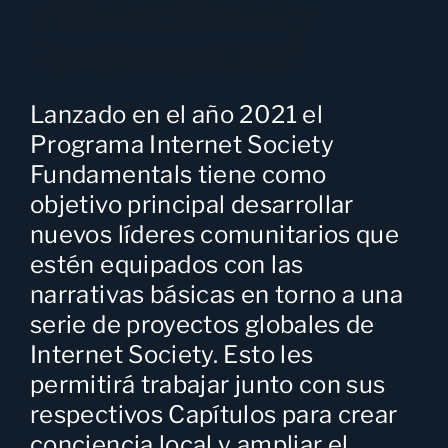
Internet Society
Fundamentals?
Lanzado en el año 2021 el
Programa
Internet Society
Fundamentals
tiene como
objetivo principal desarrollar
nuevos líderes comunitarios que
estén equipados con las
narrativas básicas en torno a una
serie de proyectos globales de
Internet Society. Esto les
permitirá trabajar junto con sus
respectivos Capítulos para crear
conciencia local y ampliar el