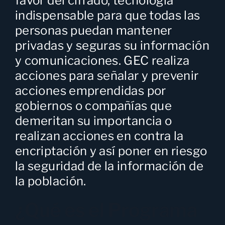
favor del cifrado, tecnología
indispensable para que todas las
personas puedan mantener
privadas y seguras su información
y comunicaciones. GEC realiza
acciones para señalar y prevenir
acciones emprendidas por
gobiernos o compañías que
demeritan su importancia o
realizan acciones en contra la
encriptación y así poner en riesgo
la seguridad de la información de
la población.
¿Qué es el Programa