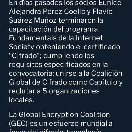
En días pasados los socios
Eunice
Alejandra Pérez Coello
y
Flavio
Suárez Muñoz
terminaron la
capacitación del programa
Fundamentals de la Internet
Society obteniendo el certificado
“Cifrado”; cumpliendo los
requisitos especificados en la
convocatoria: unirse a la Coalición
Global de Cifrado como Capítulo y
reclutar a 5 organizaciones
locales.
La Global Encryption Coalition
(GEC) es un esfuerzo mundial a