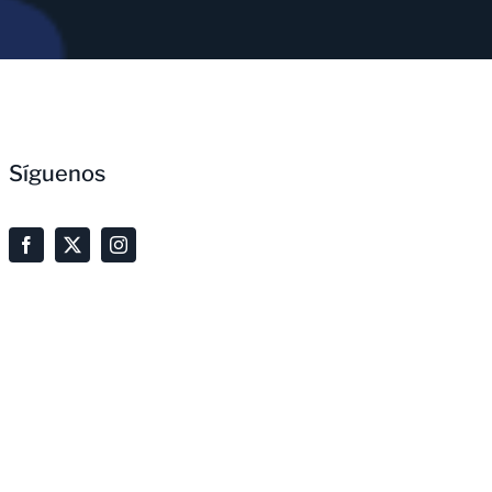
Síguenos