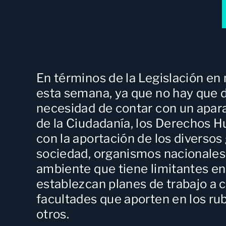
En términos de la
Legislación en
esta semana, ya que no hay que d
necesidad de contar con un apara
de la Ciudadanía, los Derechos Hu
con la aportación de los diversos
sociedad, organismos nacionales
ambiente que tiene limitantes en 
establezcan planes de trabajo a c
facultades que aporten en los rub
otros.