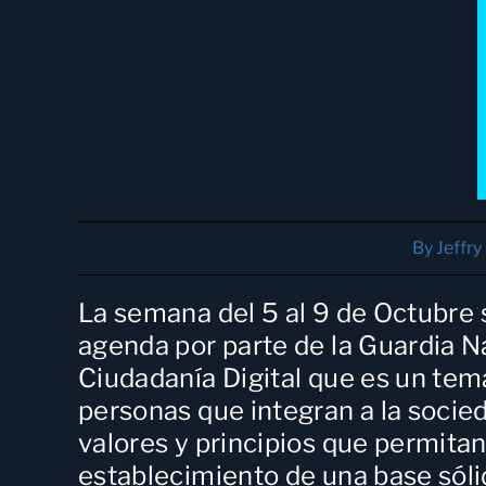
By
Jeffry
La
semana del 5 al 9 de Octubre
agenda por parte de la Guardia 
Ciudadanía Digital
que es un tema
personas que integran a la socied
valores y principios que permitan
establecimiento de una base sóli