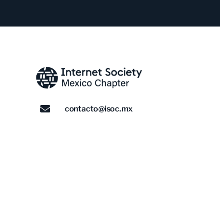
contacto@isoc.mx